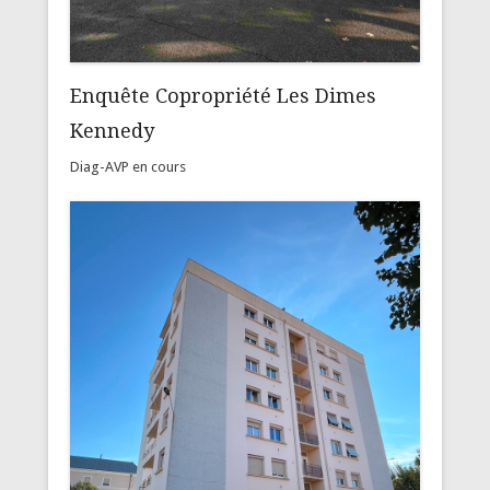
Enquête Copropriété Les Dimes
Kennedy
Diag-AVP en cours