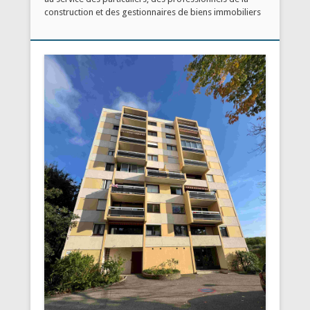
construction et des gestionnaires de biens immobiliers